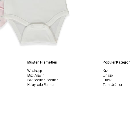
Müşteri Hizmetleri
Popüler Kategori
Whatsapp
Kız
Bizi Arayın
Unisex
Sık Sorulan Sorular
Erkek
Kolay İade Formu
Tüm Ürünler