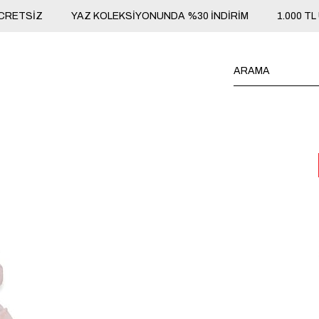
RETSİZ
YAZ KOLEKSİYONUNDA %30 İNDİRİM
1.000 TL 